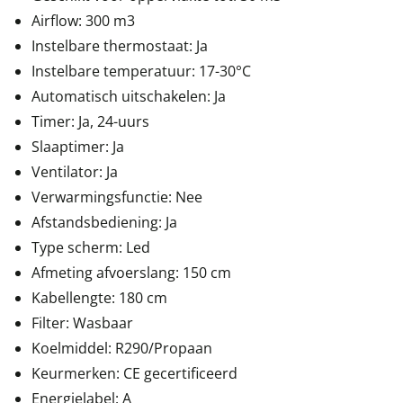
Airflow: 300 m3
Instelbare thermostaat: Ja
Instelbare temperatuur: 17-30°C
Automatisch uitschakelen: Ja
Timer: Ja, 24-uurs
Slaaptimer: Ja
Ventilator: Ja
Verwarmingsfunctie: Nee
Afstandsbediening: Ja
Type scherm: Led
Afmeting afvoerslang: 150 cm
Kabellengte: 180 cm
Filter: Wasbaar
Koelmiddel: R290/Propaan
Keurmerken: CE gecertificeerd
Energielabel: A