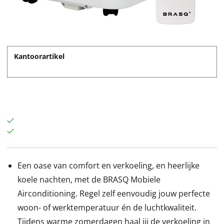
Kantoorartikel
Een oase van comfort en verkoeling, en heerlijke
koele nachten, met de BRASQ Mobiele
Airconditioning. Regel zelf eenvoudig jouw perfecte
woon- of werktemperatuur én de luchtkwaliteit.
Tijdens warme zomerdagen haal jij de verkoeling in