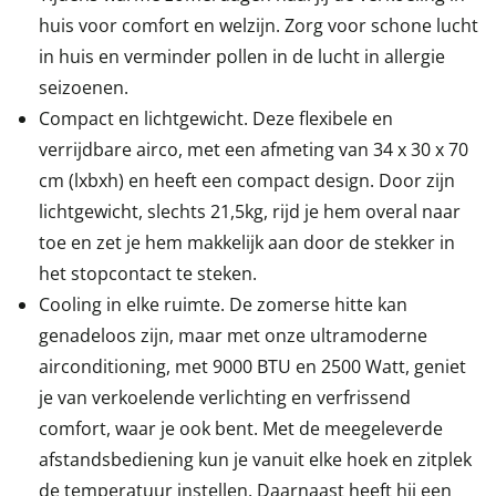
huis voor comfort en welzijn. Zorg voor schone lucht
in huis en verminder pollen in de lucht in allergie
seizoenen.
Compact en lichtgewicht. Deze flexibele en
verrijdbare airco, met een afmeting van 34 x 30 x 70
cm (lxbxh) en heeft een compact design. Door zijn
lichtgewicht, slechts 21,5kg, rijd je hem overal naar
toe en zet je hem makkelijk aan door de stekker in
het stopcontact te steken.
Cooling in elke ruimte. De zomerse hitte kan
genadeloos zijn, maar met onze ultramoderne
airconditioning, met 9000 BTU en 2500 Watt, geniet
je van verkoelende verlichting en verfrissend
comfort, waar je ook bent. Met de meegeleverde
afstandsbediening kun je vanuit elke hoek en zitplek
de temperatuur instellen. Daarnaast heeft hij een