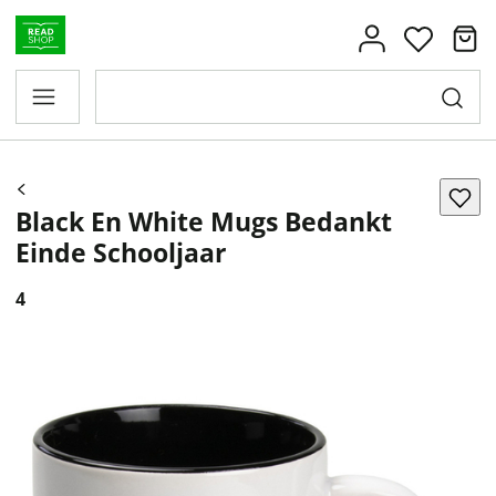
Black En White Mugs Bedankt
Einde Schooljaar
4