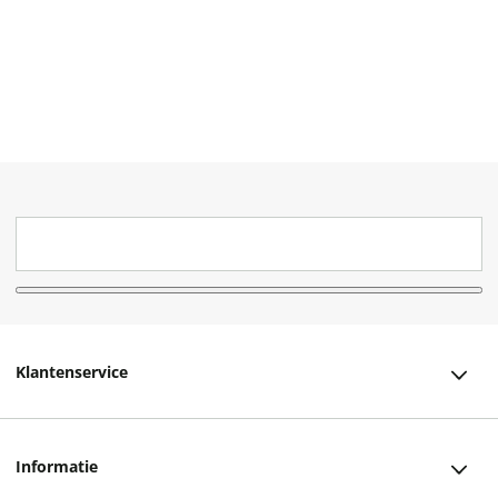
Klantenservice
Klantenservice
Informatie
Bestellen