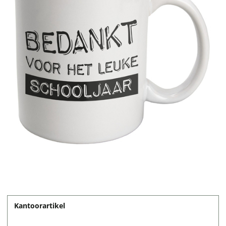
Kantoorartikel