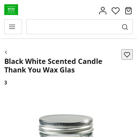
Black White Scented Candle
Thank You Wax Glas
3