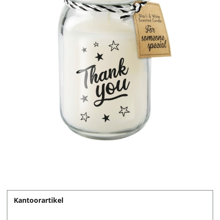
Kantoorartikel