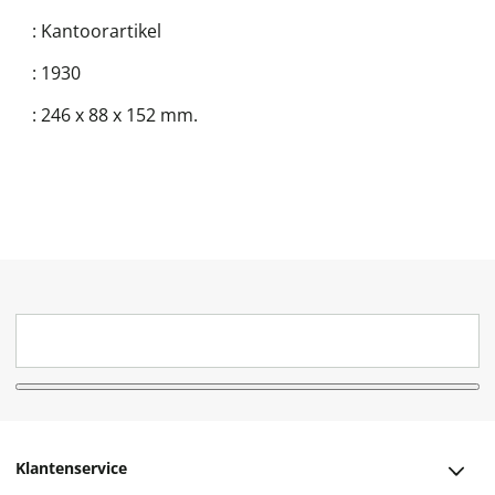
:
Kantoorartikel
:
1930
:
246 x 88 x 152 mm.
Klantenservice