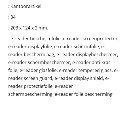
:
Kantoorartikel
:
34
:
203 x 124 x 2 mm.
:
e-reader beschermfolie, e-reader screenprotector,
e-reader displayfolie, e-reader schermfolie, e-
reader beschermlaag, e-reader displaybeschermer,
e-reader schermbeschermer, e-reader anti-kras
folie, e-reader glasfolie, e-reader tempered glass, e-
reader screen guard, e-reader display shield, e-
reader protectiefolie, e-reader
schermbescherming, e-reader folie bescherming