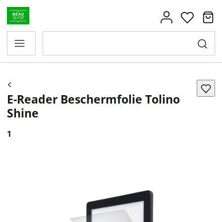
E-Reader Beschermfolie Tolino
Shine
1