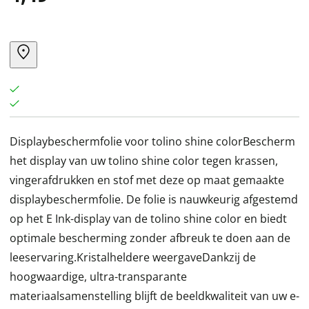
Displaybeschermfolie voor tolino shine colorBescherm
het display van uw tolino shine color tegen krassen,
vingerafdrukken en stof met deze op maat gemaakte
displaybeschermfolie. De folie is nauwkeurig afgestemd
op het E Ink-display van de tolino shine color en biedt
optimale bescherming zonder afbreuk te doen aan de
leeservaring.Kristalheldere weergaveDankzij de
hoogwaardige, ultra-transparante
materiaalsamenstelling blijft de beeldkwaliteit van uw e-