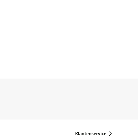
Klantenservice