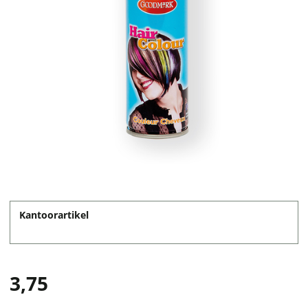
Kantoorartikel
3,75