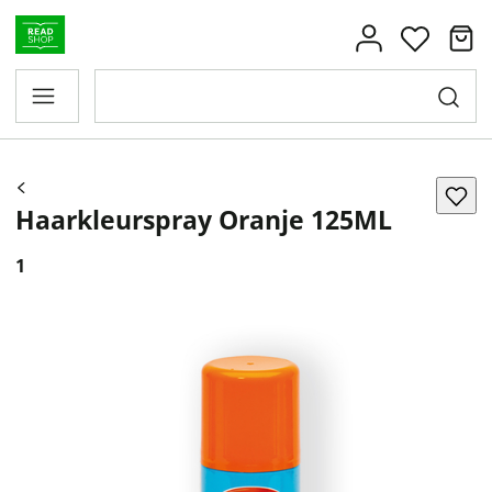
Haarkleurspray Oranje 125ML
1