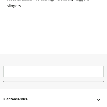
slingers
Klantenservice