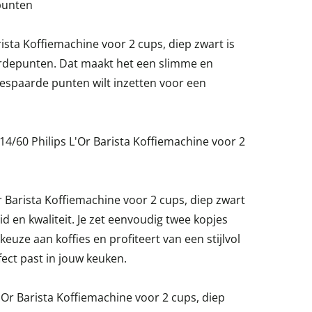
punten
ista Koffiemachine voor 2 cups, diep zwart is
ardepunten. Dat maakt het een slimme en
gespaarde punten wilt inzetten voor een
/60 Philips L'Or Barista Koffiemachine voor 2
 Barista Koffiemachine voor 2 cups, diep zwart
heid en kwaliteit. Je zet eenvoudig twee kopjes
keuze aan koffies en profiteert van een stijlvol
ect past in jouw keuken.
'Or Barista Koffiemachine voor 2 cups, diep