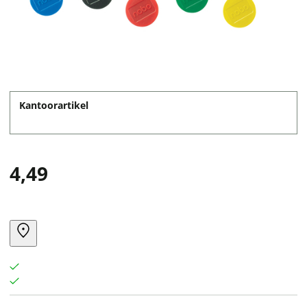
Kantoorartikel
4,49