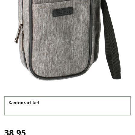
Kantoorartikel
38,95