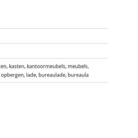
en, kasten, kantoormeubels, meubels,
 opbergen, lade, bureaulade, bureaula