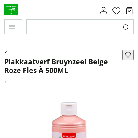
Plakkaatverf Bruynzeel Beige
Roze Fles À 500ML
1