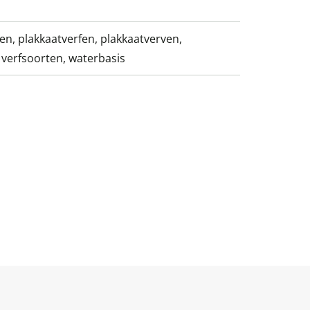
ven, plakkaatverfen, plakkaatverven,
 verfsoorten, waterbasis