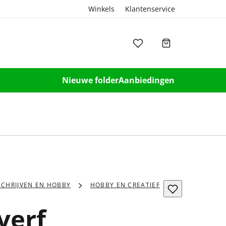
Winkels
Klantenservice
Nieuwe folder
Aanbiedingen
SCHRIJVEN EN HOBBY
HOBBY EN CREATIEF
verf