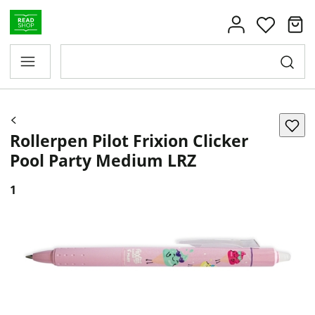
Rollerpen Pilot Frixion Clicker
Pool Party Medium LRZ
1