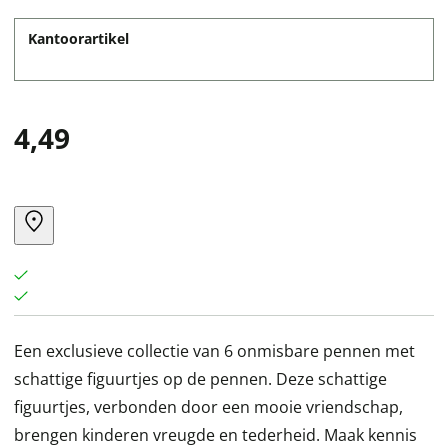
Kantoorartikel
4,49
Een exclusieve collectie van 6 onmisbare pennen met
schattige figuurtjes op de pennen. Deze schattige
figuurtjes, verbonden door een mooie vriendschap,
brengen kinderen vreugde en tederheid. Maak kennis