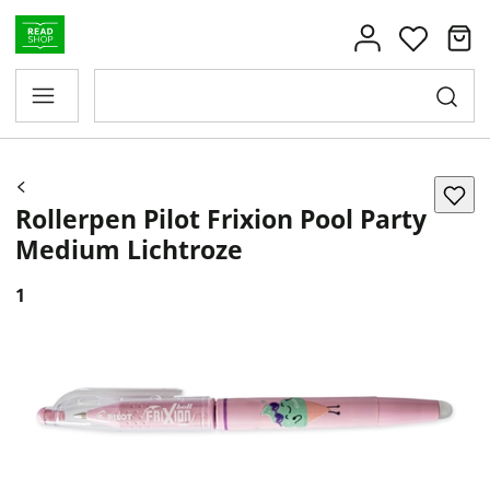
Rollerpen Pilot Frixion Pool Party
Medium Lichtroze
1