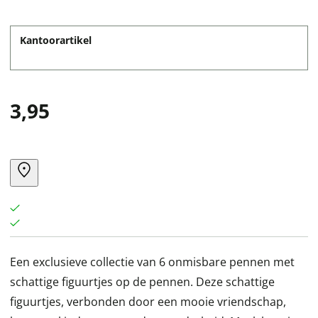
Kantoorartikel
3,95
Een exclusieve collectie van 6 onmisbare pennen met
schattige figuurtjes op de pennen. Deze schattige
figuurtjes, verbonden door een mooie vriendschap,