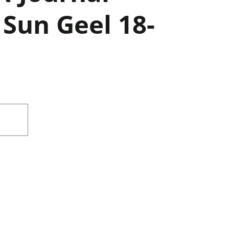
 Sun Geel 18-