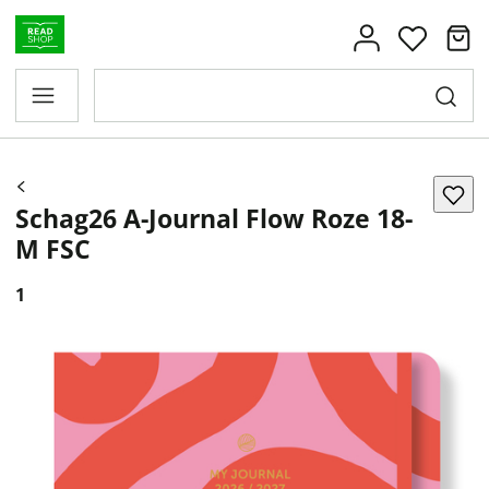
Schag26 A-Journal Flow Roze 18-
M FSC
1