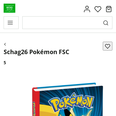
Schag26 Pokémon FSC
5