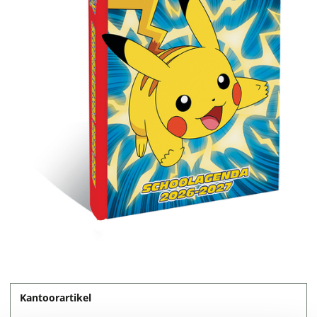
Kantoorartikel