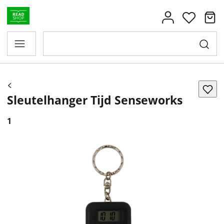
Sleutelhanger Tijd Senseworks
1