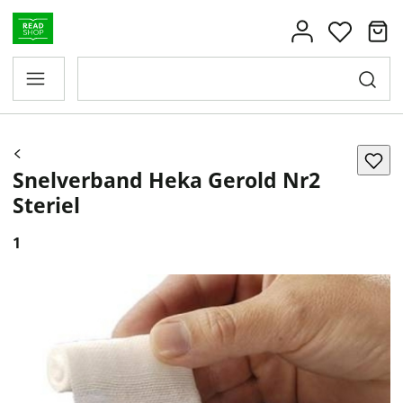
Snelverband Heka Gerold Nr2
Steriel
1