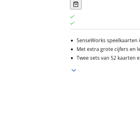
SenseWorks speelkaarten 
Met extra grote cijfers en 
Twee sets van 52 kaarten e