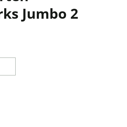
ks Jumbo 2