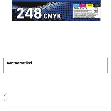
Kantoorartikel