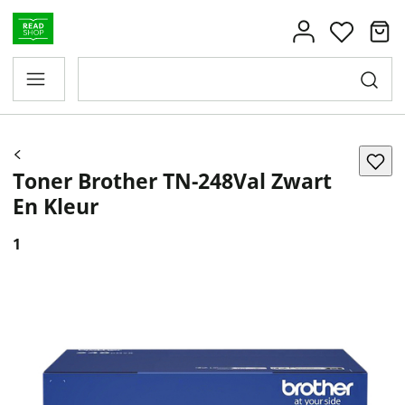
Toner Brother TN-248Val Zwart
En Kleur
1