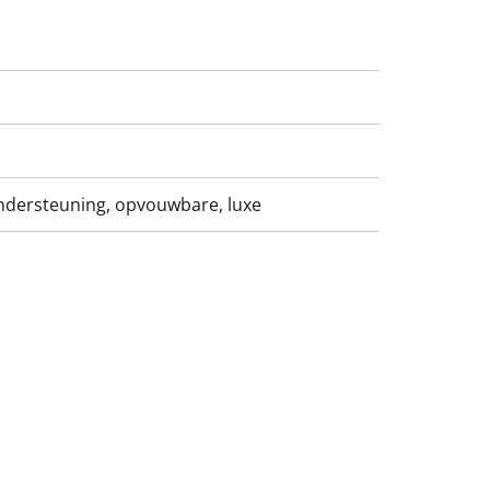
ndersteuning, opvouwbare, luxe