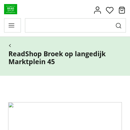
ReadShop Broek op langedijk
Marktplein 45