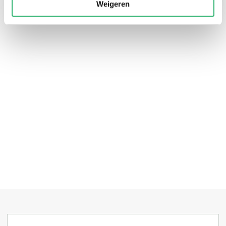
Weigeren