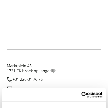
Marktplein 45
1721 CK
broek op langedijk
+31 226-31 76 76