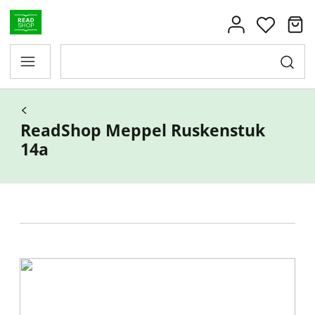
ReadShop Meppel Ruskenstuk
14a