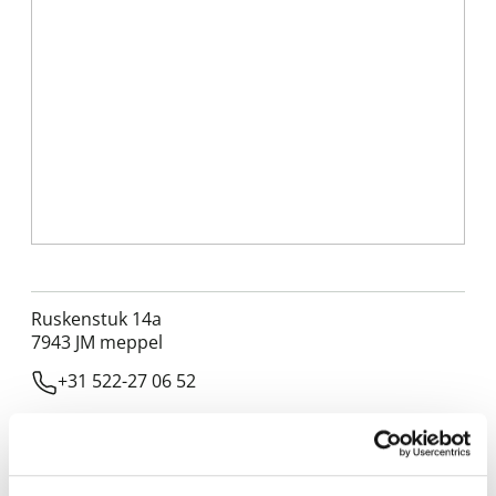
Ruskenstuk 14a
7943 JM
meppel
+31 522-27 06 52