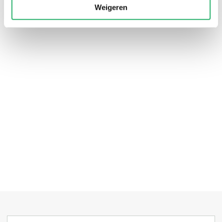
Weigeren