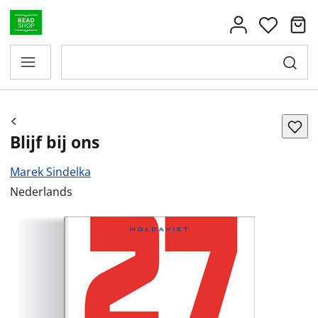
Blijf bij ons
Marek Sindelka
Nederlands