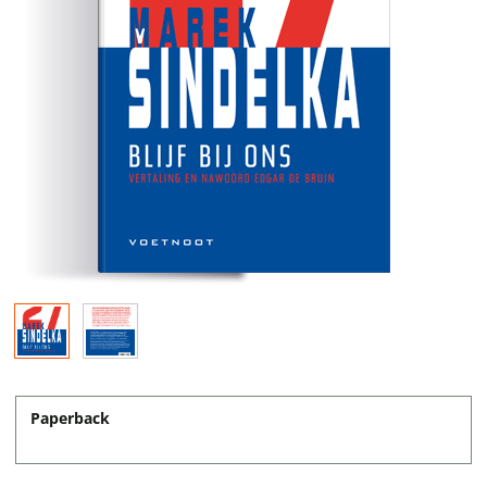
Paperback