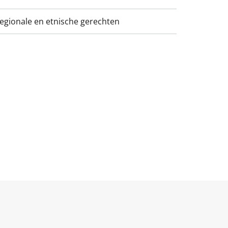
regionale en etnische gerechten