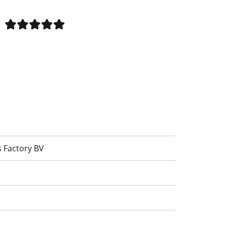
 Factory BV