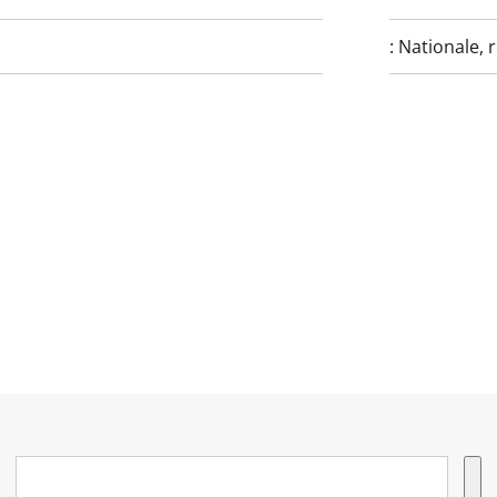
:
Nationale, 