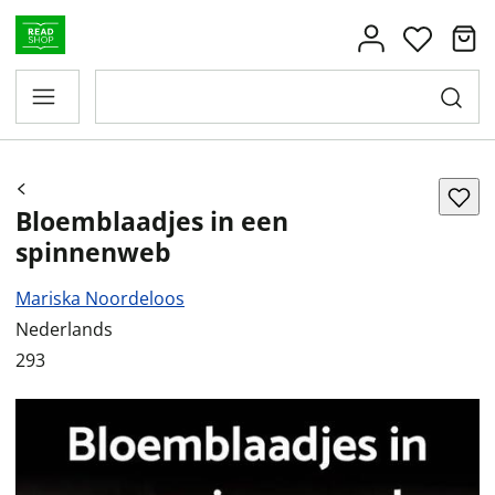
Bloemblaadjes in een
spinnenweb
Mariska Noordeloos
Nederlands
293