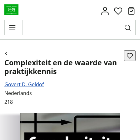
Complexiteit en de waarde van
praktijkkennis
Govert D. Geldof
Nederlands
218