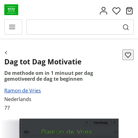
Dag tot Dag Motivatie
De methode om in 1 minuut per dag
gemotiveerd de dag te beginnen
Ramon de Vries
Nederlands
77