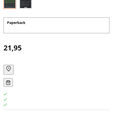
Paperback
21,95