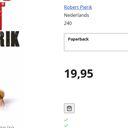
Robert Pierik
Nederlands
240
Paperback
19,95