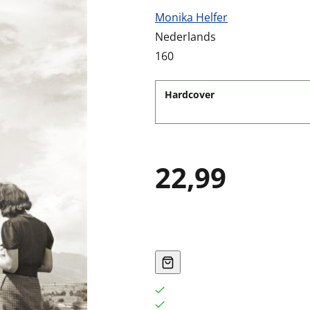
Monika Helfer
Nederlands
160
Hardcover
22,99