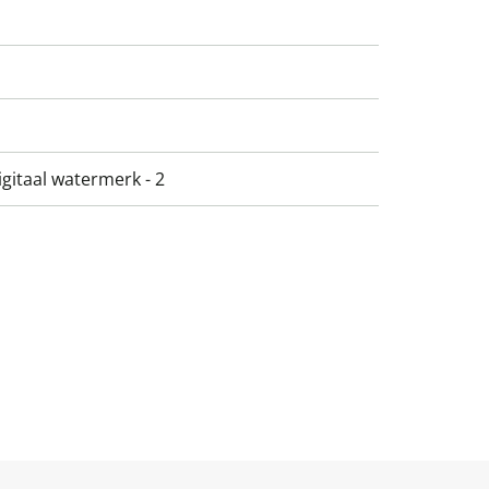
gitaal watermerk - 2