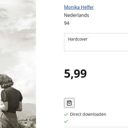
Monika Helfer
Nederlands
94
Hardcover
5,99
Direct downloaden