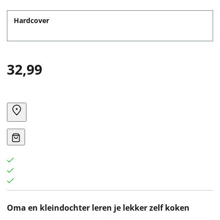
Hardcover
32,99
Oma en kleindochter leren je lekker zelf koken