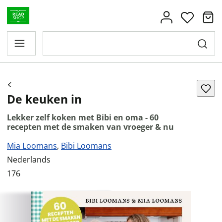
De keuken in
Lekker zelf koken met Bibi en oma - 60
recepten met de smaken van vroeger & nu
Mia Loomans
,
Bibi Loomans
Nederlands
176