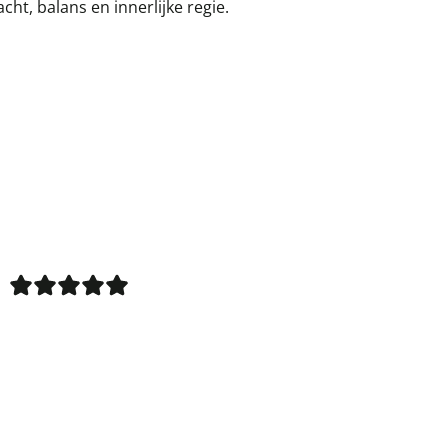
ht, balans en innerlijke regie.