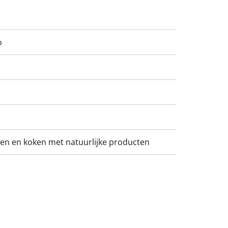
o
en en koken met natuurlijke producten