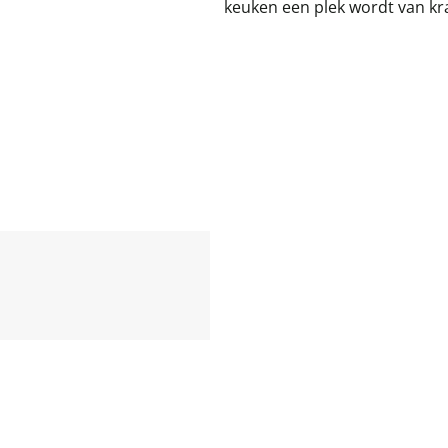
keuken een plek wordt van krac