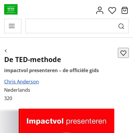
De TED-methode
impactvol presenteren – de officiële gids
Chris Anderson
Nederlands
320