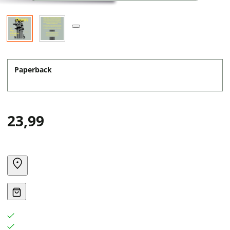
Paperback
23,99