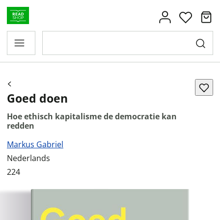
Goed doen
Hoe ethisch kapitalisme de democratie kan
redden
Markus Gabriel
Nederlands
224