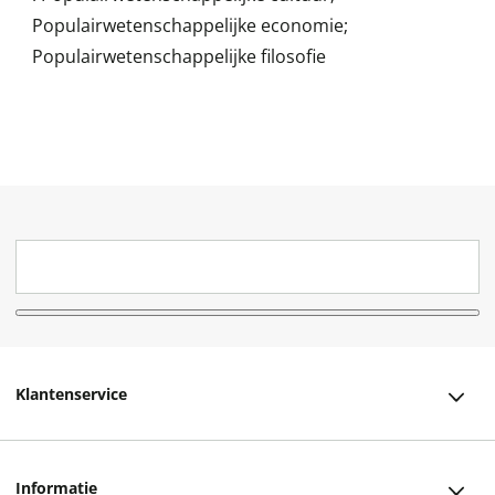
Populairwetenschappelijke economie;
Populairwetenschappelijke filosofie
Klantenservice
Klantenservice
Informatie