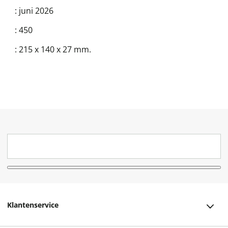
:
juni 2026
:
450
:
215 x 140 x 27 mm.
Klantenservice