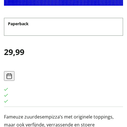
Paperback
29,99
Fameuze zuurdesempizza’s met originele toppings,
maar ook verfijnde, verrassende en stoere