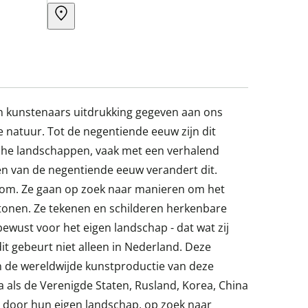
 kunstenaars uitdrukking gegeven aan ons
 natuur. Tot de negentiende eeuw zijn dit
che landschappen, vaak met een verhalend
n van de negentiende eeuw verandert dit.
 om. Ze gaan op zoek naar manieren om het
tonen. Ze tekenen en schilderen herkenbare
ewust voor het eigen landschap - dat wat zij
it gebeurt niet alleen in Nederland. Deze
 in de wereldwijde kunstproductie van deze
 als de Verenigde Staten, Rusland, Korea, China
 door hun eigen landschap, op zoek naar