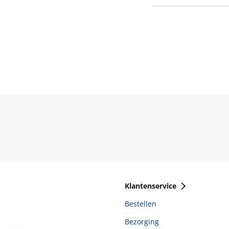
Klantenservice
Bestellen
Bezorging