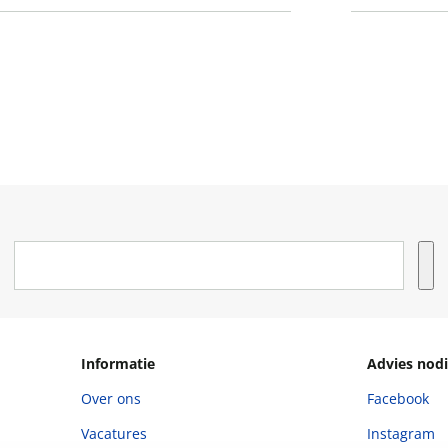
Informatie
Advies nodi
Over ons
Facebook
Vacatures
Instagram