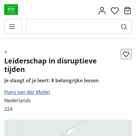
Leiderschap in disruptieve
tijden
Je slaagt of je leert: 8 belangrijke lessen
Hans van der Molen
Nederlands
224