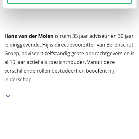
als bedrijfsleven.
Hans van der Molen
is ruim 35 jaar adviseur en 30 jaar
leidinggevende. Hij is directievoorzitter van Berenschot
Groep, adviseert zelfstandig grote opdrachtgevers en is
al 15 jaar actief als toezichthouder. Vanuit deze
verschillende rollen bestudeert en beoefent hij
leiderschap.