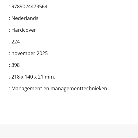
:
9789024473564
:
Nederlands
:
Hardcover
:
224
:
november 2025
:
398
:
218 x 140 x 21 mm.
:
Management en managementtechnieken