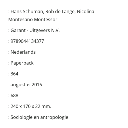
:
Hans Schuman
,
Rob de Lange
,
Nicolina
Montesano Montessori
:
Garant - Uitgevers N.V.
:
9789044134377
:
Nederlands
:
Paperback
:
364
:
augustus 2016
:
688
:
240 x 170 x 22 mm.
:
Sociologie en antropologie