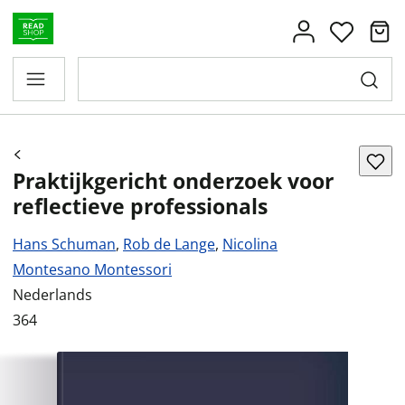
Praktijkgericht onderzoek voor
reflectieve professionals
Hans Schuman
,
Rob de Lange
,
Nicolina
Montesano Montessori
Nederlands
364