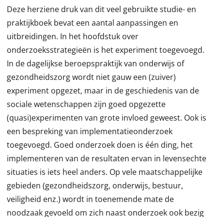
Deze herziene druk van dit veel gebruikte studie- en
praktijkboek bevat een aantal aanpassingen en
uitbreidingen. In het hoofdstuk over
onderzoeksstrategieën is het experiment toegevoegd.
In de dagelijkse beroepspraktijk van onderwijs of
gezondheidszorg wordt niet gauw een (zuiver)
experiment opgezet, maar in de geschiedenis van de
sociale wetenschappen zijn goed opgezette
(quasi)experimenten van grote invloed geweest. Ook is
een bespreking van implementatieonderzoek
toegevoegd. Goed onderzoek doen is één ding, het
implementeren van de resultaten ervan in levensechte
situaties is iets heel anders. Op vele maatschappelijke
gebieden (gezondheidszorg, onderwijs, bestuur,
veiligheid enz.) wordt in toenemende mate de
noodzaak gevoeld om zich naast onderzoek ook bezig