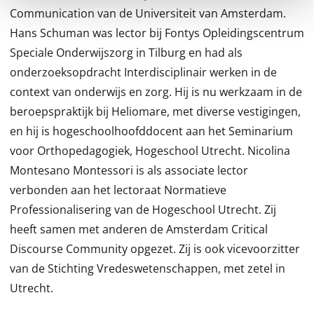
Communication van de Universiteit van Amsterdam.
Hans Schuman was lector bij Fontys Opleidingscentrum
Speciale Onderwijszorg in Tilburg en had als
onderzoeksopdracht Interdisciplinair werken in de
context van onderwijs en zorg. Hij is nu werkzaam in de
beroepspraktijk bij Heliomare, met diverse vestigingen,
en hij is hogeschoolhoofddocent aan het Seminarium
voor Orthopedagogiek, Hogeschool Utrecht. Nicolina
Montesano Montessori is als associate lector
verbonden aan het lectoraat Normatieve
Professionalisering van de Hogeschool Utrecht. Zij
heeft samen met anderen de Amsterdam Critical
Discourse Community opgezet. Zij is ook vicevoorzitter
van de Stichting Vredeswetenschappen, met zetel in
Utrecht.