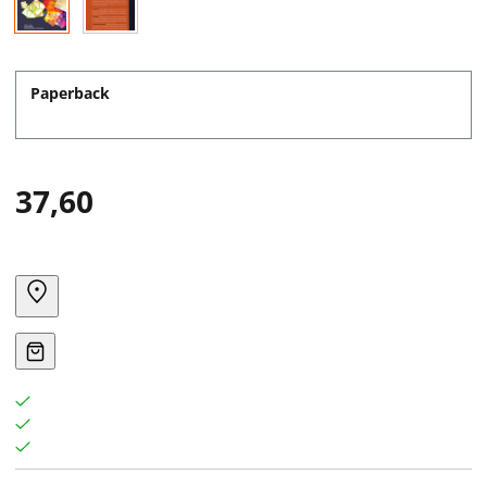
Paperback
37,60