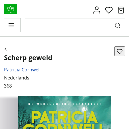
Scherp geweld
Patricia Cornwell
Nederlands
368