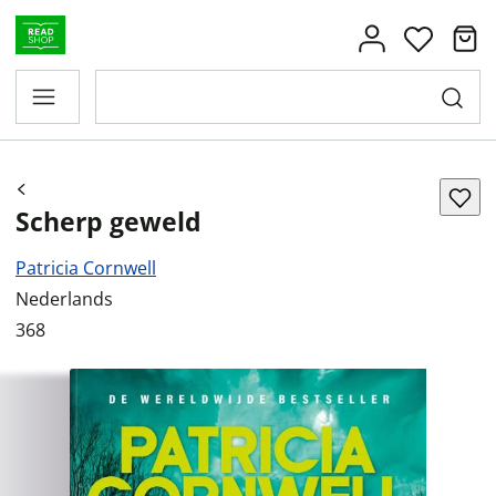
Scherp geweld
Patricia Cornwell
Nederlands
368