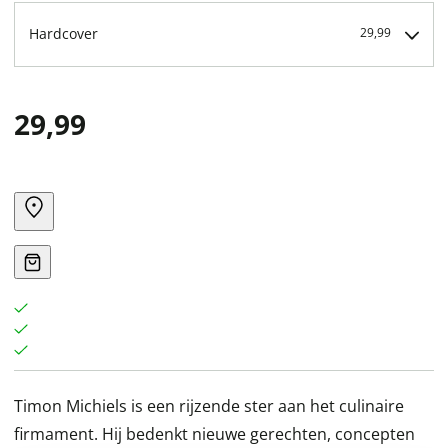
Hardcover
29,99
29,99
Timon Michiels is een rijzende ster aan het culinaire
firmament. Hij bedenkt nieuwe gerechten, concepten