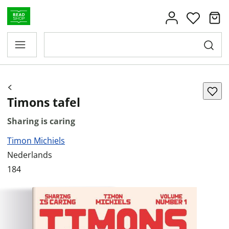
Timons tafel
Sharing is caring
Timon Michiels
Nederlands
184