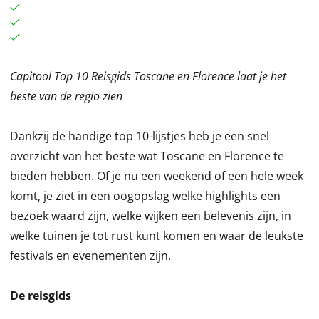
Capitool Top 10 Reisgids Toscane en Florence laat je het
beste van de regio zien
Dankzij de handige top 10-lijstjes heb je een snel
overzicht van het beste wat Toscane en Florence te
bieden hebben. Of je nu een weekend of een hele week
komt, je ziet in een oogopslag welke highlights een
bezoek waard zijn, welke wijken een belevenis zijn, in
welke tuinen je tot rust kunt komen en waar de leukste
festivals en evenementen zijn.
De reisgids