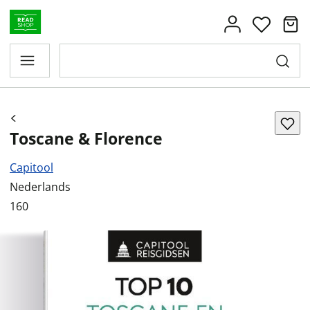
Toscane & Florence
Capitool
Nederlands
160