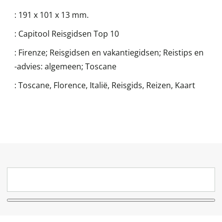
:
191 x 101 x 13 mm.
:
Capitool Reisgidsen Top 10
:
Firenze; Reisgidsen en vakantiegidsen; Reistips en
-advies: algemeen; Toscane
:
Toscane, Florence, Italië, Reisgids, Reizen, Kaart