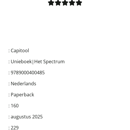
:
Capitool
:
Unieboek|Het Spectrum
:
9789000400485
:
Nederlands
:
Paperback
:
160
:
augustus 2025
:
229