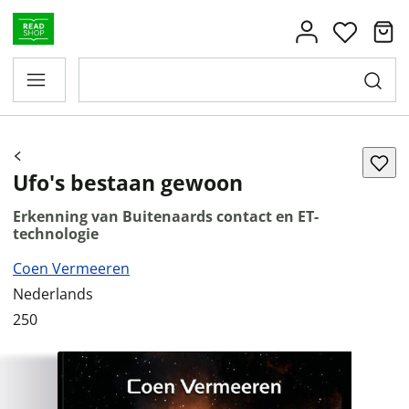
Ufo's bestaan gewoon
Erkenning van Buitenaards contact en ET-
technologie
Coen Vermeeren
Nederlands
250