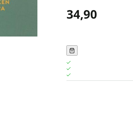
34,90