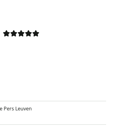
re Pers Leuven