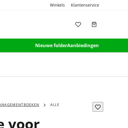
Winkels
Klantenservice
Nieuwe folder
Aanbiedingen
ANAGEMENTBOEKEN
ALLE
 voor