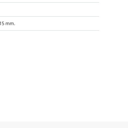
 15 mm.