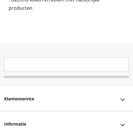
producten
Klantenservice
Klantenservice
Informatie
Bestellen