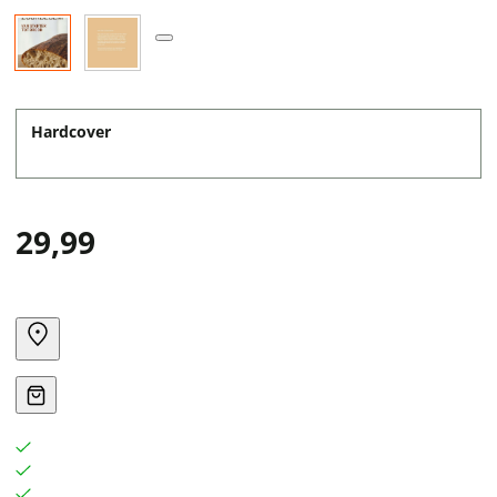
Hardcover
29,99