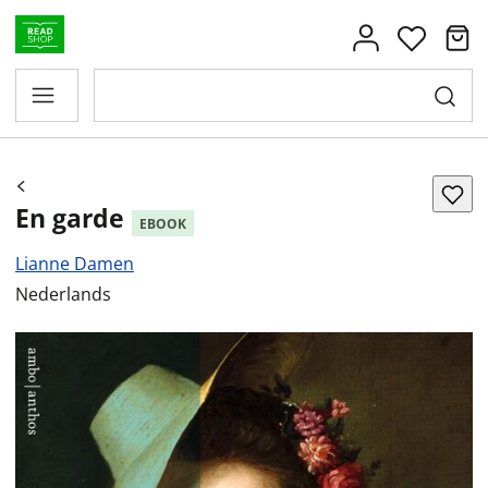
En garde
EBOOK
Lianne Damen
Nederlands