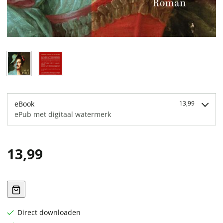
eBook
13,99
ePub met digitaal watermerk
13,99
Direct downloaden