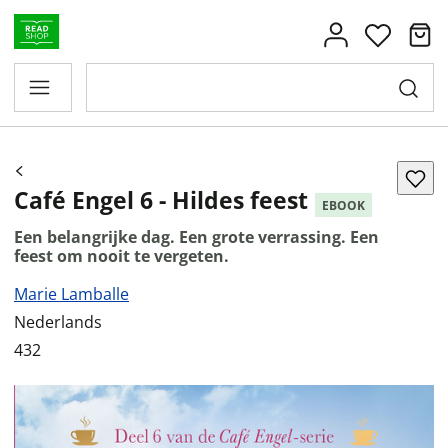
Café Engel 6 - Hildes feest
EBOOK
Een belangrijke dag. Een grote verrassing. Een
feest om nooit te vergeten.
Marie Lamballe
Nederlands
432