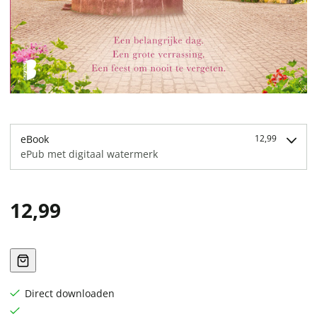
eBook
12,99
ePub met digitaal watermerk
12,99
Direct downloaden