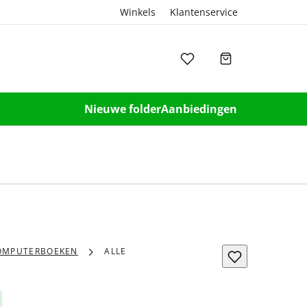
Winkels
Klantenservice
Nieuwe folder
Aanbiedingen
OMPUTERBOEKEN
ALLE